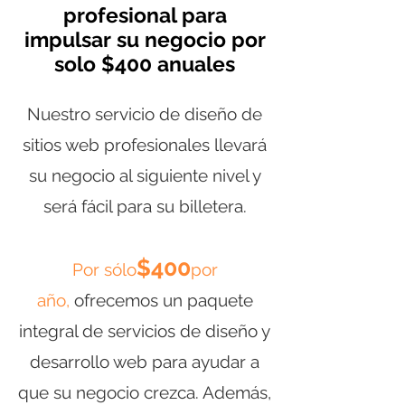
profesional para
impulsar su negocio por
solo $400 anuales
Nuestro servicio de diseño de
sitios web profesionales llevará
su negocio al siguiente nivel y
será fácil para su billetera.
$400
Por sólo
por
año,
ofrecemos un paquete
integral de servicios de diseño y
desarrollo web para ayudar a
que su negocio crezca. Además,