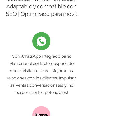
Adaptable y compatible con
SEO | Optimizado para móvil
Con WhatsApp integrado para:
Mantener el contacto después de
que el visitante se va, Mejorar las
relaciones con los clientes, Impulsar
las ventas conversacionales y ¡no
perder clientes potenciales!