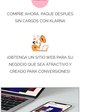
COMPRE AHORA, PAGUE DESPUÉS
SIN CARGOS CON KLARNA
¡OBTENGA UN SITIO WEB PARA SU
NEGOCIO QUE SEA ATRACTIVO Y
CREADO PARA CONVERSIONES!