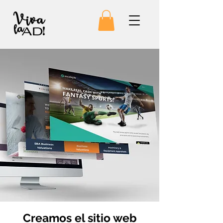
Creamos el sitio web