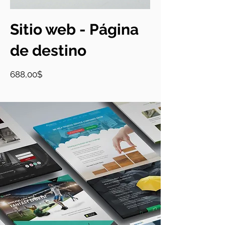
Sitio web - Página
de destino
Precio
688,00$