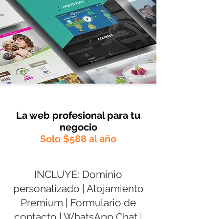
La web profesional para tu
negocio
Solo $588 al año
INCLUYE: Dominio
personalizado | Alojamiento
Premium | Formulario de
contacto | WhatsApp Chat​ |