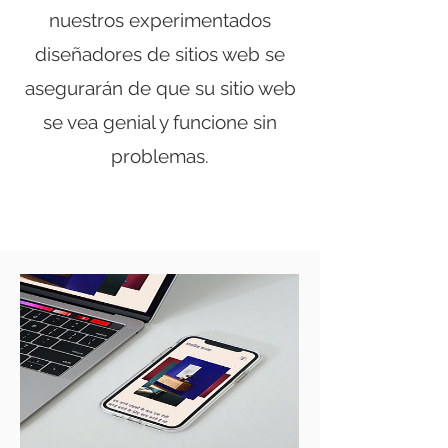
nuestros experimentados
diseñadores de sitios web se
asegurarán de que su sitio web
se vea genial y funcione sin
problemas.