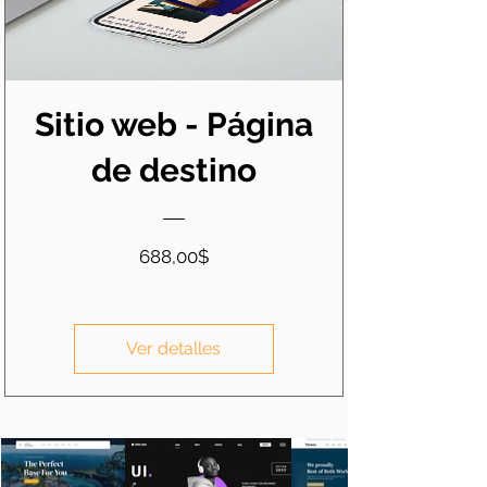
Sitio web - Página
de destino
Precio
688,00$
Ver detalles