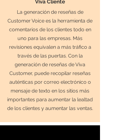
Viva Cliente
La generación de reseñas de
Customer Voice es la herramienta de
comentarios de los clientes todo en
uno para las empresas. Más
revisiones equivalen a más tráfico a
través de las puertas. Con la
generación de reseñas de Viva
Customer, puede recopilar reseñas
auténticas por correo electrónico o
mensaje de texto en los sitios más
importantes para aumentar la lealtad
de los clientes y aumentar las ventas.