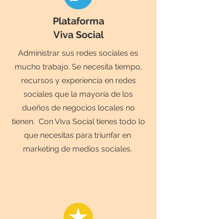
Plataforma
Viva Social
Administrar sus redes sociales es
mucho trabajo. Se necesita tiempo,
recursos y experiencia en redes
sociales que la mayoría de los
dueños de negocios locales no
tienen. Con Viva Social tienes todo lo
que necesitas para triunfar en
marketing de medios sociales.