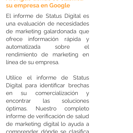
su empresa en Google
El informe de Status Digital es
una evaluación de necesidades
de marketing galardonada que
ofrece información rápida y
automatizada sobre el
rendimiento de marketing en
línea de su empresa.
Utilice el informe de Status
Digital para identificar brechas
en su comercialización y
encontrar las soluciones
óptimas. Nuestro completo
informe de verificación de salud
de marketing digital lo ayuda a
comprender dónde se clasifica