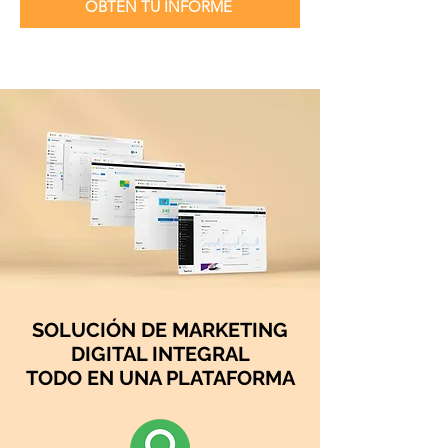
OBTÉN TU INFORME
SOLUCIÓN DE MARKETING
DIGITAL INTEGRAL
TODO EN UNA PLATAFORMA