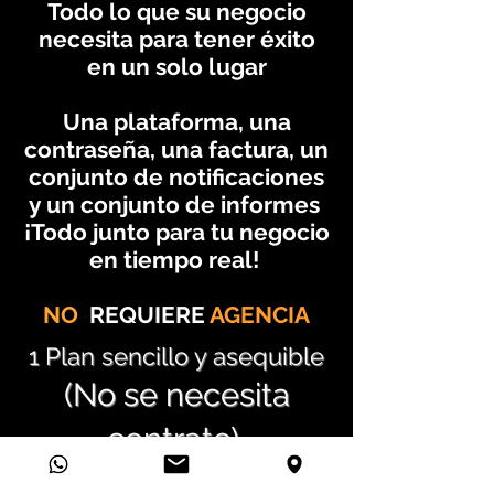
Todo lo que su negocio
necesita para tener éxito
en un solo lugar
Una plataforma, una
contraseña, una factura, un
conjunto de notificaciones
y un conjunto de informes
¡Todo junto para tu negocio
en tiempo real!
NO
REQUIERE
AGENCIA
1 Plan sencillo y asequible
(No se necesita
contrato)