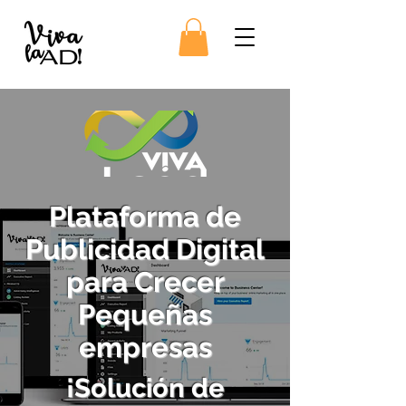
Plataforma de
Publicidad Digital
para Crecer
Pequeñas
empresas
¡Solución de