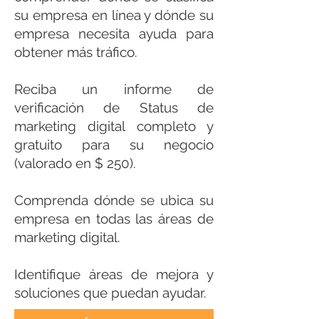
su empresa en línea y dónde su
empresa necesita ayuda para
obtener más tráfico.
Reciba un informe de
verificación de Status de
marketing digital completo y
gratuito para su negocio
(valorado en $ 250).
Comprenda dónde se ubica su
empresa en todas las áreas de
marketing digital.
Identifique áreas de mejora y
soluciones que puedan ayudar.