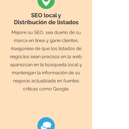
SEO local y
Distribución de listados
Mejore su SEO, sea dueño de su
marca en línea y gane clientes.
Asegúrese de que los listados de
negocios sean precisos en la web,
aparezcan en la búsqueda local y
mantengan la información de su
negocio actualizada en fuentes
críticas como Google.