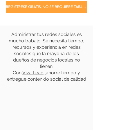
REGÍSTRESE GRATIS, NO SE REQUIERE TARJETA
Administrar tus redes sociales es
mucho trabajo. Se necesita tiempo,
recursos y experiencia en redes
sociales que la mayoría de los
dueños de negocios locales no
tienen.
Con
Viva Lead,
ahorre tiempo y
entregue contenido social de calidad