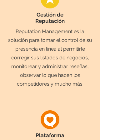
Gestión de
Reputación
Reputation Management es la
solución para tomar el control de su
presencia en línea al permitirle
corregir sus listados de negocios,
monitorear y administrar reseñas,
observar lo que hacen los
competidores y mucho más.
Plataforma