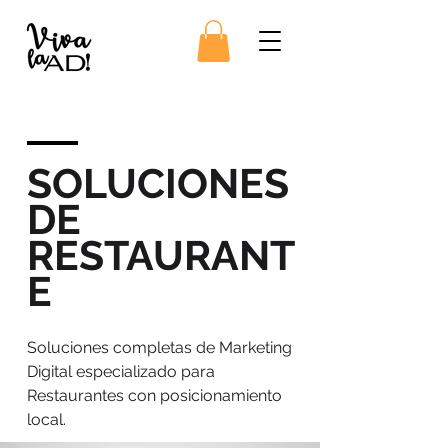
SOLUCIONES
DE
RESTAURANT
E
Soluciones completas de Marketing
Digital especializado para
Restaurantes con posicionamiento
local.