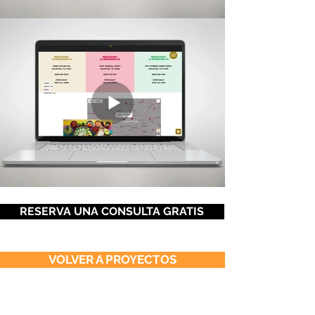
RESERVA UNA CONSULTA GRATIS
VOLVER A PROYECTOS