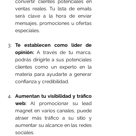
convertir clientes potenciales en 
ventas reales. Tu lista de emails 
será clave a la hora de enviar 
mensajes, promociones u ofertas 
especiales.
Te establecen como líder de 
opinión: 
A través de tu marca, 
podrás dirigirte a sus potenciales 
clientes como un experto en la 
materia para ayudarte a generar 
confianza y credibilidad.
Aumentan tu visibilidad y tráfico 
web:
 Al promocionar su lead 
magnet en varios canales, puede 
atraer más tráfico a su sitio y 
aumentar su alcance en las redes 
sociales.