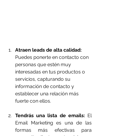
Atraen leads de alta calidad:
Puedes ponerte en contacto con 
personas que estén muy 
interesadas en tus productos o 
servicios, capturando su 
información de contacto y 
establecer una relación más 
fuerte con ellos.
Tendrás una lista de emails:
 El 
Email Marketing es una de las 
formas más efectivas para 