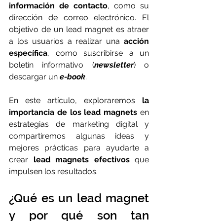
información de contacto
, como su 
dirección de correo electrónico. El 
objetivo de un lead magnet es atraer 
a los usuarios a realizar una 
acción 
específica
, como suscribirse a un 
boletín informativo (
newsletter
) o 
descargar un 
e-book
.
En este artículo, exploraremos 
la 
importancia de los lead magnets
 en 
estrategias de marketing digital y 
compartiremos algunas ideas y 
mejores prácticas para ayudarte a 
crear 
lead magnets efectivos
 que 
impulsen los resultados.
¿Qué es un lead magnet 
y por qué son tan 