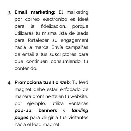
Email marketing:
 El marketing 
por correo electrónico es ideal 
para la fidelización, porque 
utilizarás tu misma lista de leads 
para fortalecer su engagement 
hacia la marca. Envía campañas 
de email a tus suscriptores para 
que continúen consumiendo tu 
contenido.
Promociona tu sitio web:
 Tu lead 
magnet debe estar enfocado de 
manera prominente en tu website, 
por ejemplo, utiliza ventanas 
pop-up
, 
banners
 y 
landing 
pages
 para dirigir a tus visitantes 
hacia el lead magnet.