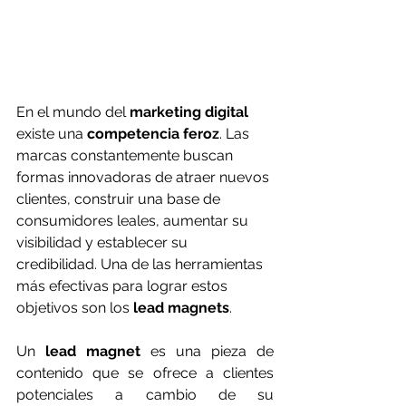
En el mundo del 
marketing digital
existe una 
competencia feroz
. Las 
marcas constantemente buscan 
formas innovadoras de atraer nuevos 
clientes, construir una base de 
consumidores leales, aumentar su 
visibilidad y establecer su 
credibilidad. Una de las herramientas 
más efectivas para lograr estos 
objetivos son los 
lead magnets
.
Un 
lead magnet
 es una pieza de 
contenido que se ofrece a clientes 
potenciales a cambio de su 