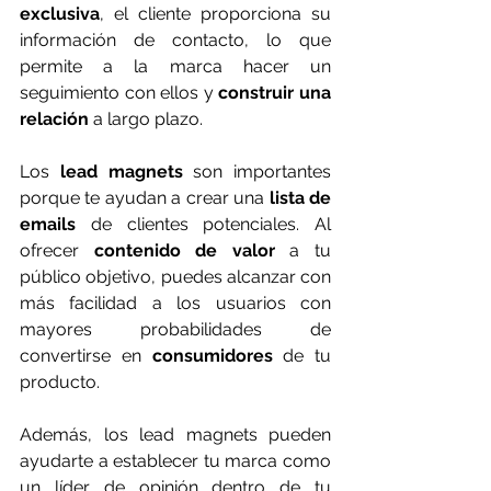
exclusiva
, el cliente proporciona su 
información de contacto, lo que 
permite a la marca hacer un 
seguimiento con ellos y 
construir una 
relación
 a largo plazo.
Los 
lead magnets
 son importantes 
porque te ayudan a crear una 
lista de 
emails
 de clientes potenciales. Al 
ofrecer 
contenido de valor
 a tu 
público objetivo, puedes alcanzar con 
más facilidad a los usuarios con 
mayores probabilidades de 
convertirse en 
consumidores
 de tu 
producto.
Además, los lead magnets pueden 
ayudarte a establecer tu marca como 
un líder de opinión dentro de tu 