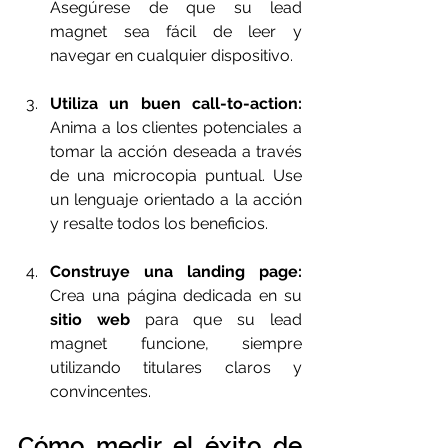
Asegúrese de que su lead 
magnet sea fácil de leer y 
navegar en cualquier dispositivo.
Utiliza un buen call-to-action:
Anima a los clientes potenciales a 
tomar la acción deseada a través 
de una microcopia puntual. Use 
un lenguaje orientado a la acción 
y resalte todos los beneficios.
Construye una landing page:
Crea una página dedicada en su 
sitio web
 para que su lead 
magnet funcione, siempre 
utilizando titulares claros y 
convincentes.
Cómo medir el éxito de 