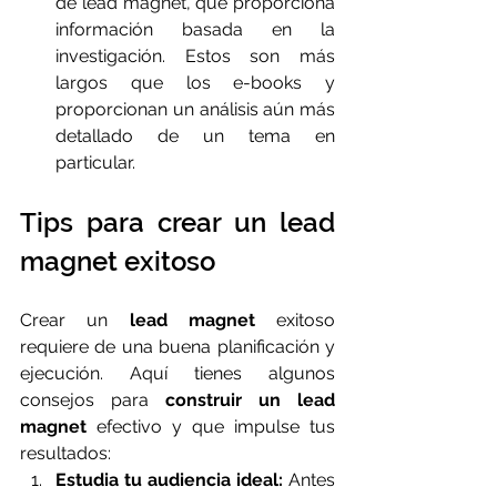
de lead magnet, que proporciona 
información basada en la 
investigación. Estos son más 
largos que los e-books y 
proporcionan un análisis aún más 
detallado de un tema en 
particular.
Tips para crear un lead 
magnet exitoso
Crear un 
lead magnet
 exitoso 
requiere de una buena planificación y 
ejecución. Aquí tienes algunos 
consejos para 
construir un lead 
magnet
 efectivo y que impulse tus 
resultados:
Estudia tu audiencia ideal:
 Antes 