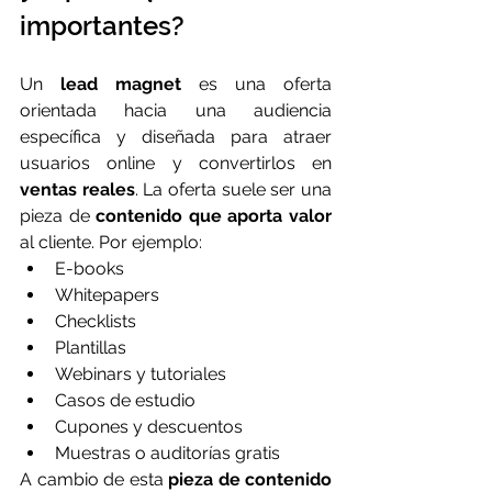
importantes?
Un 
lead magnet
 es una oferta 
orientada hacia una audiencia 
específica y diseñada para atraer 
usuarios online y convertirlos en 
ventas reales
. La oferta suele ser una 
pieza de 
contenido que aporta valor
al cliente. Por ejemplo:
E-books
Whitepapers
Checklists
Plantillas
Webinars y tutoriales
Casos de estudio
Cupones y descuentos
Muestras o auditorías gratis
A cambio de esta 
pieza de contenido 