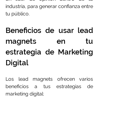
industria, para generar confianza entre 
tu público.
Beneficios de usar lead 
magnets en tu 
estrategia de Marketing 
Digital
Los lead magnets ofrecen varios 
beneficios a tus estrategias de 
marketing digital: