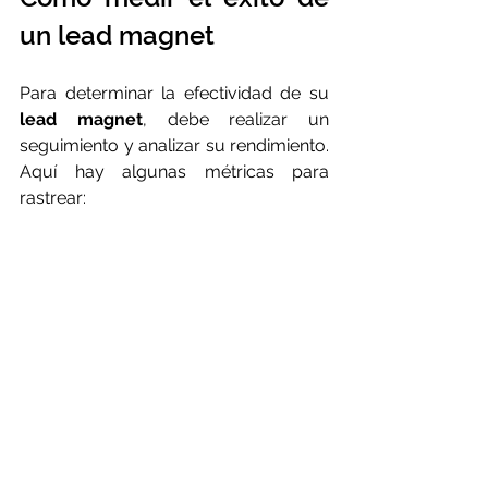
un lead magnet
Para determinar la efectividad de su 
lead magnet
, debe realizar un 
seguimiento y analizar su rendimiento. 
Aquí hay algunas métricas para 
rastrear: