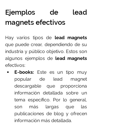
Ejemplos de lead 
magnets efectivos
Hay varios tipos de 
lead magnets
que puede crear, dependiendo de su 
industria y público objetivo. Estos son 
algunos ejemplos de 
lead magnets
efectivos:
E-books:
 Este es un tipo muy 
popular de lead magnet 
descargable que proporciona 
información detallada sobre un 
tema específico. Por lo general, 
son más largas que las 
publicaciones de blog y ofrecen 
información más detallada.