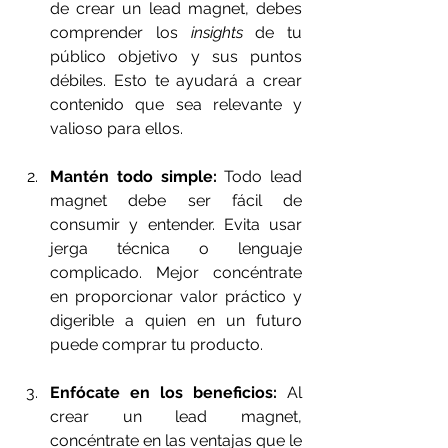
de crear un lead magnet, debes 
comprender los 
insights
 de tu 
público objetivo y sus puntos 
débiles. Esto te ayudará a crear 
contenido que sea relevante y 
valioso para ellos.
Mantén todo simple:
 Todo lead 
magnet debe ser fácil de 
consumir y entender. Evita usar 
jerga técnica o lenguaje 
complicado. Mejor concéntrate 
en proporcionar valor práctico y 
digerible a quien en un futuro 
puede comprar tu producto.
Enfócate en los beneficios:
 Al 
crear un lead magnet, 
concéntrate en las ventajas que le 