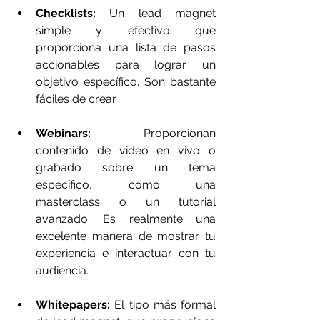
Checklists:
 Un lead magnet 
simple y efectivo que 
proporciona una lista de pasos 
accionables para lograr un 
objetivo específico. Son bastante 
fáciles de crear.
Webinars:
 Proporcionan 
contenido de video en vivo o 
grabado sobre un tema 
específico, como una 
masterclass o un tutorial 
avanzado. Es realmente una 
excelente manera de mostrar tu 
experiencia e interactuar con tu 
audiencia.
Whitepapers:
 El tipo más formal 