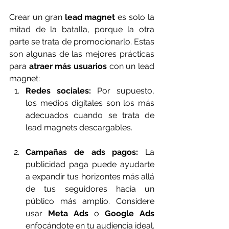
Crear un gran 
lead magnet
 es solo la 
mitad de la batalla, porque la otra 
parte se trata de promocionarlo. Estas 
son algunas de las mejores prácticas 
para 
atraer más usuarios
 con un lead 
magnet:
Redes sociales:
 Por supuesto, 
los medios digitales son los más 
adecuados cuando se trata de 
lead magnets descargables.
Campañas de ads pagos:
 La 
publicidad paga puede ayudarte 
a expandir tus horizontes más allá 
de tus seguidores hacia un 
público más amplio. Considere 
usar 
Meta Ads
 o 
Google Ads
enfocándote en tu audiencia ideal.