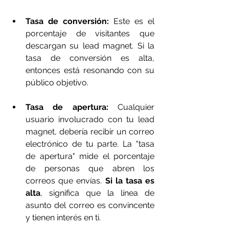
Tasa de conversión:
 Este es el 
porcentaje de visitantes que 
descargan su lead magnet. Si la 
tasa de conversión es alta, 
entonces está resonando con su 
público objetivo.
Tasa de apertura:
 Cualquier 
usuario involucrado con tu lead 
magnet, debería recibir un correo 
electrónico de tu parte. La "tasa 
de apertura" mide el porcentaje 
de personas que abren los 
correos que envías. 
Si la tasa es 
alta
, significa que la línea de 
asunto del correo es convincente 
y tienen interés en ti.