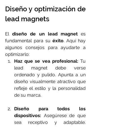
Diseño y optimización de 
lead magnets
El 
diseño de un lead magnet
 es 
fundamental para su 
éxito
. Aquí hay 
algunos consejos para ayudarte a 
optimizarlo:
Haz que se vea profesional:
 Tu 
lead magnet debe verse 
ordenado y pulido. Apunta a un 
diseño visualmente atractivo que 
refleje el estilo y la personalidad 
de su marca.
Diseño para todos los 
dispositivos:
 Asegúrese de que 
sea receptivo y adaptable. 