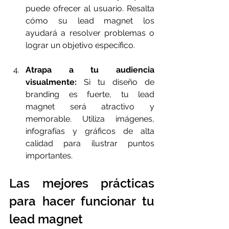
puede ofrecer al usuario. Resalta 
cómo su lead magnet los 
ayudará a resolver problemas o 
lograr un objetivo específico.
Atrapa a tu audiencia 
visualmente:
 Si tu diseño de 
branding es fuerte, tu lead 
magnet será atractivo y 
memorable. Utiliza imágenes, 
infografías y gráficos de alta 
calidad para ilustrar puntos 
importantes.
Las mejores prácticas 
para hacer funcionar tu 
lead magnet