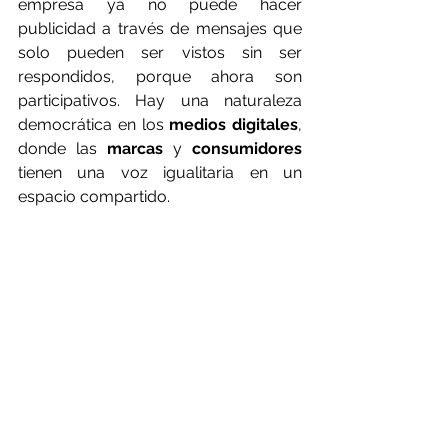
empresa ya no puede hacer 
publicidad a través de mensajes que 
solo pueden ser vistos sin ser 
respondidos, porque ahora son 
participativos. Hay una naturaleza 
democrática en los 
medios digitales
, 
donde las 
marcas
 y 
consumidores
tienen una voz igualitaria en un 
espacio compartido.