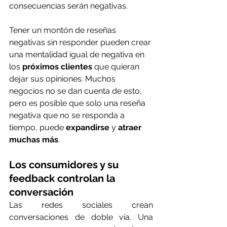
consecuencias serán negativas.
Tener un montón de reseñas 
negativas sin responder pueden crear 
una mentalidad igual de negativa en 
los 
próximos clientes
 que quieran 
dejar sus opiniones. Muchos 
negocios no se dan cuenta de esto, 
pero es posible que solo una reseña 
negativa que no se responda a 
tiempo, puede 
expandirse
 y 
atraer 
muchas más
.
Los consumidores y su 
feedback controlan la 
conversación
Las redes sociales crean 
conversaciones de doble vía. Una 