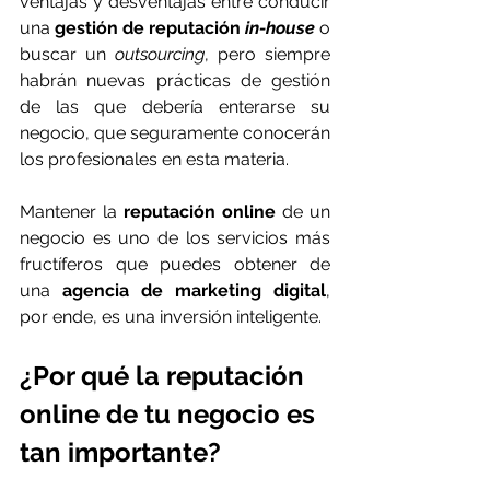
ventajas y desventajas entre conducir 
una 
gestión de reputación 
in-house
 o 
buscar un 
outsourcing
, pero siempre 
habrán nuevas prácticas de gestión 
de las que debería enterarse su 
negocio, que seguramente conocerán 
los profesionales en esta materia.
Mantener la 
reputación online
 de un 
negocio es uno de los servicios más 
fructíferos que puedes obtener de 
una 
agencia de marketing digital
, 
por ende, es una inversión inteligente.
¿Por qué la reputación 
online de tu negocio es 
tan importante?