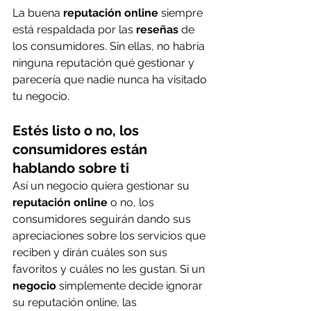
La buena 
reputación online
 siempre 
está respaldada por las 
reseñas
 de 
los consumidores. Sin ellas, no habría 
ninguna reputación qué gestionar y 
parecería que nadie nunca ha visitado 
tu negocio.
Estés listo o no, los 
consumidores están 
hablando sobre ti
Así un negocio quiera gestionar su 
reputación online
 o no, los 
consumidores seguirán dando sus 
apreciaciones sobre los servicios que 
reciben y dirán cuáles son sus 
favoritos y cuáles no les gustan. Si un 
negocio
 simplemente decide ignorar 
su reputación online, las 