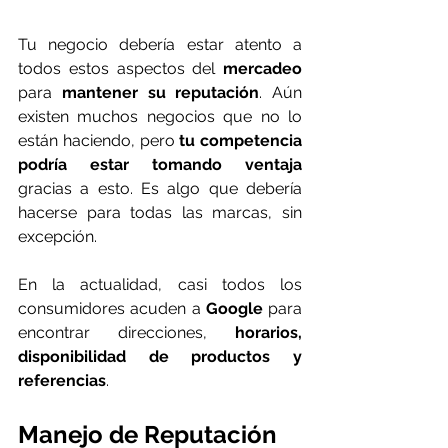
Tu negocio debería estar atento a 
todos estos aspectos del 
mercadeo
para 
mantener su reputación
. Aún 
existen muchos negocios que no lo 
están haciendo, pero 
tu competencia 
podría estar tomando ventaja
gracias a esto. Es algo que debería 
hacerse para todas las marcas, sin 
excepción.
En la actualidad, casi todos los 
consumidores acuden a 
Google
 para 
encontrar direcciones, 
horarios, 
disponibilidad de productos y 
referencias
.
Manejo de Reputación 