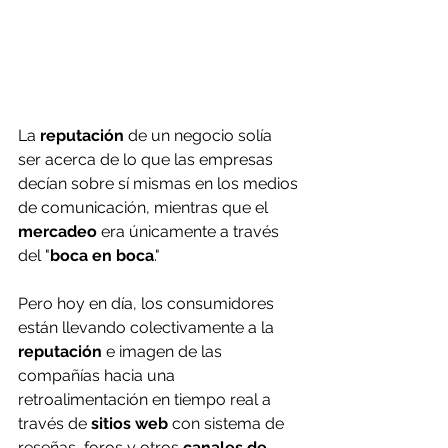
La 
reputación
 de un negocio solía 
ser acerca de lo que las empresas 
decían sobre sí mismas en los medios 
de comunicación, mientras que el 
mercadeo
 era únicamente a través 
del "
boca en boca
."
Pero hoy en día, los consumidores 
están llevando colectivamente a la 
reputación
 e imagen de las 
compañías hacia una 
retroalimentación en tiempo real a 
través de 
sitios web
 con sistema de 
reseñas, foros y otros 
canales de 