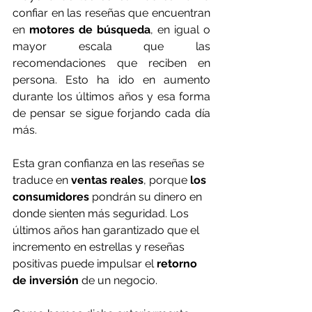
confiar en las reseñas que encuentran 
en 
motores de búsqueda
, en igual o 
mayor escala que las 
recomendaciones que reciben en 
persona. Esto ha ido en aumento 
durante los últimos años y esa forma 
de pensar se sigue forjando cada día 
más.
Esta gran confianza en las reseñas se 
traduce en 
ventas reales
, porque 
los 
consumidores
 pondrán su dinero en 
donde sienten más seguridad. Los 
últimos años han garantizado que el 
incremento en estrellas y reseñas 
positivas puede impulsar el 
retorno 
de inversión
 de un negocio.