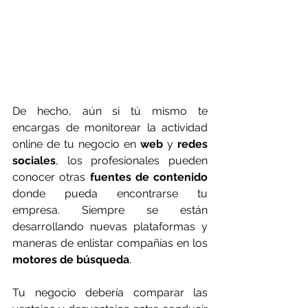
De hecho, aún si tú mismo te 
encargas de monitorear la actividad 
online de tu negocio en 
web
 y 
redes 
sociales
, los profesionales pueden 
conocer otras 
fuentes de contenido
donde pueda encontrarse tu 
empresa. Siempre se están 
desarrollando nuevas plataformas y 
maneras de enlistar compañías en los 
motores de búsqueda
.
Tu negocio debería comparar las 