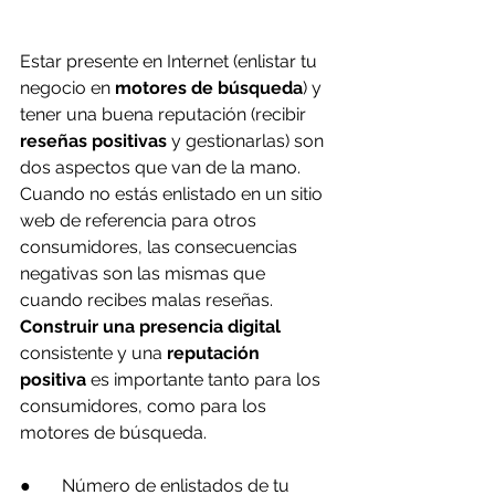
Estar presente en Internet (enlistar tu 
negocio en 
motores de búsqueda
) y 
tener una buena reputación (recibir 
reseñas positivas
 y gestionarlas) son 
dos aspectos que van de la mano. 
Cuando no estás enlistado en un sitio 
web de referencia para otros 
consumidores, las consecuencias 
negativas son las mismas que 
cuando recibes malas reseñas. 
Construir una presencia digital
consistente y una 
reputación 
positiva
 es importante tanto para los 
consumidores, como para los 
motores de búsqueda.
●       Número de enlistados de tu 