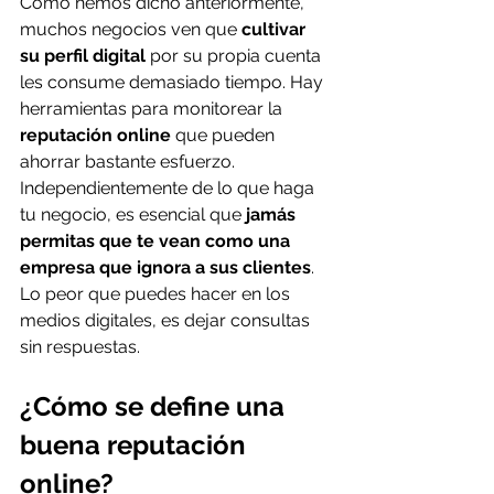
Como hemos dicho anteriormente, 
muchos negocios ven que 
cultivar 
su perfil digital
 por su propia cuenta 
les consume demasiado tiempo. Hay 
herramientas para monitorear la 
reputación online
 que pueden 
ahorrar bastante esfuerzo. 
Independientemente de lo que haga 
tu negocio, es esencial que 
jamás 
permitas que te vean como una 
empresa que ignora a sus clientes
. 
Lo peor que puedes hacer en los 
medios digitales, es dejar consultas 
sin respuestas.
¿Cómo se define una 
buena reputación 
online?