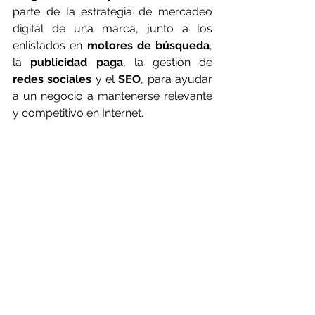
parte de la estrategia de mercadeo 
digital de una marca, junto a los 
enlistados en 
motores de búsqueda
, 
la 
publicidad paga
, la gestión de 
redes sociales
 y el 
SEO
, para ayudar 
a un negocio a mantenerse relevante 
y competitivo en Internet.