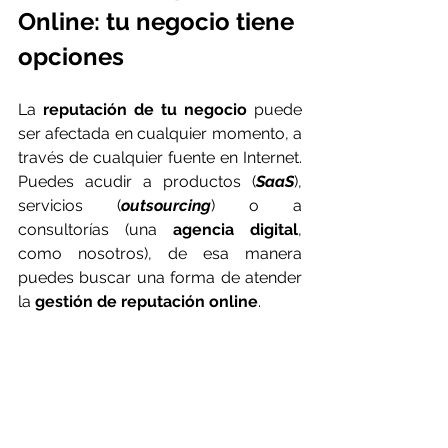
Online: tu negocio tiene 
opciones
La 
reputación de tu negocio
 puede 
ser afectada en cualquier momento, a 
través de cualquier fuente en Internet. 
Puedes acudir a productos (
SaaS
), 
servicios (
outsourcing
) o a 
consultorías (una 
agencia digital
, 
como nosotros), de esa manera 
puedes buscar una forma de atender 
la 
gestión de reputación online
.