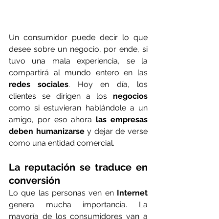
Un consumidor puede decir lo que 
desee sobre un negocio, por ende, si 
tuvo una mala experiencia, se la 
compartirá al mundo entero en las 
redes sociales
. Hoy en día, los 
clientes se dirigen a los 
negocios
como si estuvieran hablándole a un 
amigo, por eso ahora 
las empresas 
deben humanizarse
 y dejar de verse 
como una entidad comercial.
La reputación se traduce en 
conversión
Lo que las personas ven en 
Internet
genera mucha importancia. La 
mayoría de los consumidores van a 