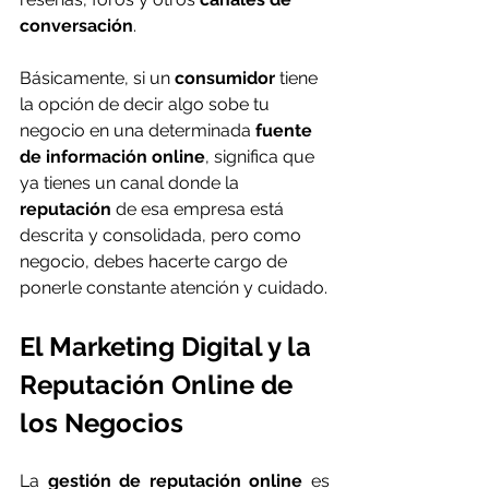
conversación
.
Básicamente, si un 
consumidor
 tiene 
la opción de decir algo sobe tu 
negocio en una determinada 
fuente 
de información online
, significa que 
ya tienes un canal donde la 
reputación
 de esa empresa está 
descrita y consolidada, pero como 
negocio, debes hacerte cargo de 
ponerle constante atención y cuidado.
El Marketing Digital y la 
Reputación Online de 
los Negocios
La 
gestión de reputación online
 es 