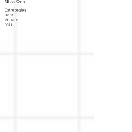
Sitios Web
Estrategias
para
Vender
más