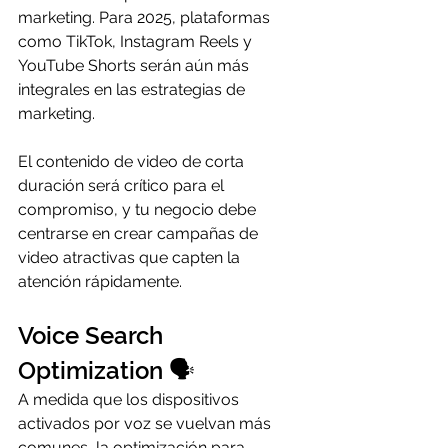
marketing. Para 2025, plataformas 
como TikTok, Instagram Reels y 
YouTube Shorts serán aún más 
integrales en las estrategias de 
marketing.
El contenido de video de corta 
duración será crítico para el 
compromiso, y tu negocio debe 
centrarse en crear campañas de 
video atractivas que capten la 
atención rápidamente.
Voice Search 
Optimization 🗣️
A medida que los dispositivos 
activados por voz se vuelvan más 
comunes, la optimización para 