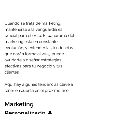
Cuando se trata de marketing, 
mantenerse a la vanguardia es 
crucial para el éxito. El panorama del 
marketing está en constante 
evolución, y entender las tendencias 
que darán forma al 2025 puede 
ayudarte a diseñar estrategias 
efectivas para tu negocio y tus 
clientes.
Aquí hay algunas tendencias clave a 
tener en cuenta en el próximo año.
Marketing 
Personalizado 👤