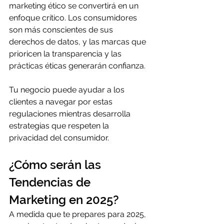
marketing ético se convertirá en un 
enfoque crítico. Los consumidores 
son más conscientes de sus 
derechos de datos, y las marcas que 
prioricen la transparencia y las 
prácticas éticas generarán confianza.
Tu negocio puede ayudar a los 
clientes a navegar por estas 
regulaciones mientras desarrolla 
estrategias que respeten la 
privacidad del consumidor.
¿Cómo serán las 
Tendencias de 
Marketing en 2025?
A medida que te prepares para 2025, 