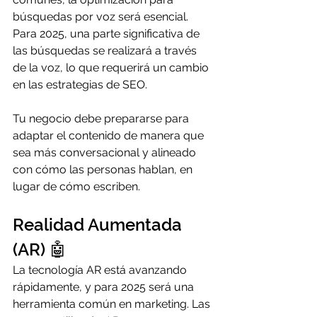
búsquedas por voz será esencial. 
Para 2025, una parte significativa de 
las búsquedas se realizará a través 
de la voz, lo que requerirá un cambio 
en las estrategias de SEO. 
Tu negocio debe prepararse para 
adaptar el contenido de manera que 
sea más conversacional y alineado 
con cómo las personas hablan, en 
lugar de cómo escriben.
Realidad Aumentada 
(AR) 🤖
La tecnología AR está avanzando 
rápidamente, y para 2025 será una 
herramienta común en marketing. Las 