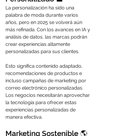
La personalización ha sido una 
palabra de moda durante varios 
años, pero en 2025 se volverá aún 
más refinada. Con los avances en IA y 
análisis de datos, las marcas podrán 
crear experiencias altamente 
personalizadas para sus clientes.
Esto significa contenido adaptado, 
recomendaciones de productos e 
incluso campañas de marketing por 
correo electrónico personalizadas. 
Los negocios necesitarán aprovechar 
la tecnología para ofrecer estas 
experiencias personalizadas de 
manera efectiva.
Marketing Sostenible 🌎