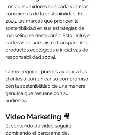
Los consumidores son cada vez más 
conscientes de la sostenibilidad. En 
2025, las marcas que prioricen la 
sostenibilidad en sus estrategias de 
marketing se destacarán. Esto incluye 
cadenas de suministro transparentes, 
productos ecológicos e iniciativas de 
responsabilidad social.
Como negocio, puedes ayudar a tus 
clientes a comunicar su compromiso 
con la sostenibilidad de una manera 
genuina que resuene con su 
audiencia.
Video Marketing 🎥
El contenido de video seguirá 
dominando el panorama del 