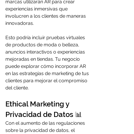
marcas utilizarán AR para crear 
experiencias inmersivas que 
involucren a los clientes de maneras 
innovadoras.
Esto podría incluir pruebas virtuales 
de productos de moda o belleza, 
anuncios interactivos o experiencias 
mejoradas en tiendas. Tu negocio 
puede explorar cómo incorporar AR 
en las estrategias de marketing de tus 
clientes para mejorar el compromiso 
del cliente.
Ethical Marketing y 
Privacidad de Datos 📊
Con el aumento de las regulaciones 
sobre la privacidad de datos, el 