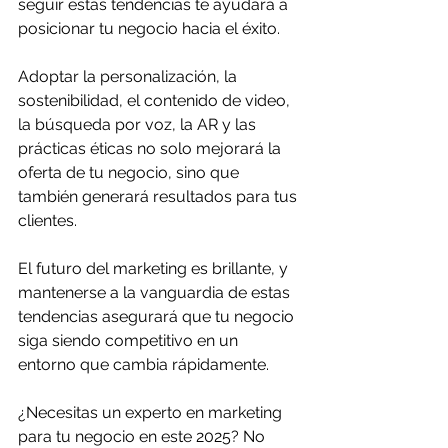
seguir estas tendencias te ayudará a 
posicionar tu negocio hacia el éxito.
Adoptar la personalización, la 
sostenibilidad, el contenido de video, 
la búsqueda por voz, la AR y las 
prácticas éticas no solo mejorará la 
oferta de tu negocio, sino que 
también generará resultados para tus 
clientes.
El futuro del marketing es brillante, y 
mantenerse a la vanguardia de estas 
tendencias asegurará que tu negocio 
siga siendo competitivo en un 
entorno que cambia rápidamente.
¿Necesitas un experto en marketing 
para tu negocio en este 2025? No 