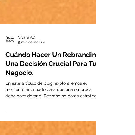
Viva la AD
5 min de lectura
Cuándo Hacer Un Rebranding:
Una Decisión Crucial Para Tu
Negocio.
En este artículo de blog, exploraremos el
momento adecuado para que una empresa
deba considerar el Rebranding como estrategia.