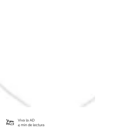
Viva la AD