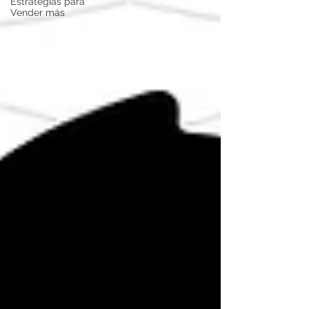
Estrategias para
Vender más