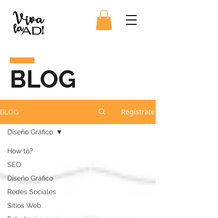
BLOG
Regístrate
BLOG
Diseño Gráfico
How to?
SEO
Diseño Gráfico
Redes Sociales
Sitios Web